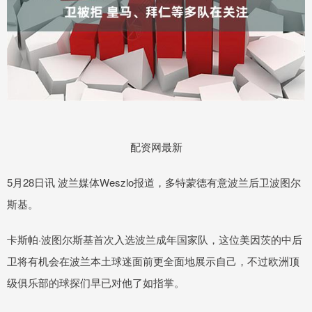
配资网最新
5月28日讯 波兰媒体Weszlo报道，多特蒙德有意波兰后卫波图尔
斯基。
卡斯帕·波图尔斯基首次入选波兰成年国家队，这位美因茨的中后
卫将有机会在波兰本土球迷面前更全面地展示自己，不过欧洲顶
级俱乐部的球探们早已对他了如指掌。