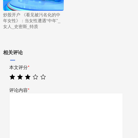
炒股开户 《看见被污名化的中
年女性》：当女性遭遇“中年”_
女人_史密斯_特质
相关评论
本文评分
*
评论内容
*