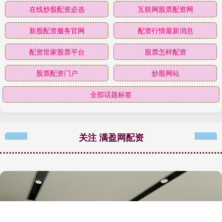
在线炒股配资必选
互联网股票配资网
新股配资服务官网
配资行情最新消息
配资世家股票平台
股票怎样配资
股票配资门户
炒股网站
全部话题标签
关注 满盈网配资