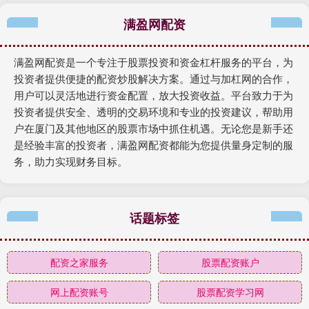
满盈网配资
满盈网配资是一个专注于股票投资和资金杠杆服务的平台，为
投资者提供便捷的配资炒股解决方案。通过与加杠网的合作，
用户可以灵活地进行资金配置，放大投资收益。平台致力于为
投资者提供安全、透明的交易环境和专业的投资建议，帮助用
户在厦门及其他地区的股票市场中抓住机遇。无论您是新手还
是经验丰富的投资者，满盈网配资都能为您提供量身定制的服
务，助力实现财务目标。
话题标签
配资之家服务
股票配资账户
网上配资账号
股票配资学习网